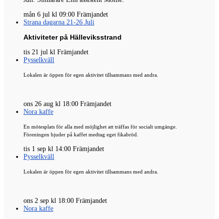
mån 6 jul kl 09:00 Främjandet
Strana dagarna 21-26 Juli
Aktiviteter på Hälleviksstrand
tis 21 jul kl Främjandet
Pysselkväll
Lokalen är öppen för egen aktivitet tillsammans med andra.
ons 26 aug kl 18:00 Främjandet
Nora kaffe
En mötesplats för alla med möjlighet att träffas för socialt umgänge.
Föreningen bjuder på kaffet medtag eget fikabröd.
tis 1 sep kl 14:00 Främjandet
Pysselkväll
Lokalen är öppen för egen aktivitet tillsammans med andra.
ons 2 sep kl 18:00 Främjandet
Nora kaffe