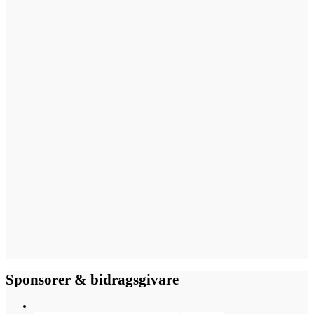
Sponsorer & bidragsgivare