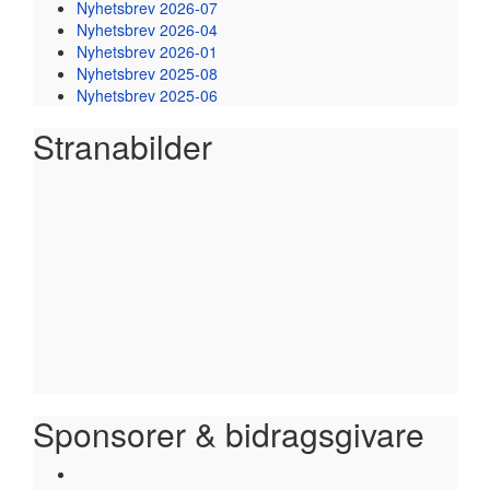
Nyhetsbrev 2026-07
Nyhetsbrev 2026-04
Nyhetsbrev 2026-01
Nyhetsbrev 2025-08
Nyhetsbrev 2025-06
Stranabilder
Sponsorer & bidragsgivare