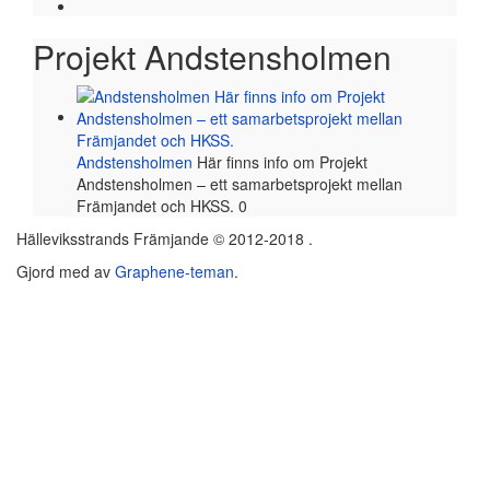
Projekt Andstensholmen
Andstensholmen
Här finns info om Projekt
Andstensholmen – ett samarbetsprojekt mellan
Främjandet och HKSS. 0
Hälleviksstrands Främjande © 2012-2018 .
Gjord med
av
Graphene-teman
.