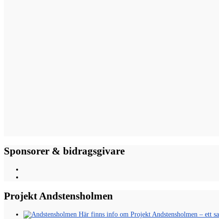
Sponsorer & bidragsgivare
Projekt Andstensholmen