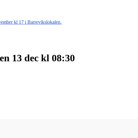
ember kl 17 i Barrevikslokalen.
en 13 dec kl 08:30