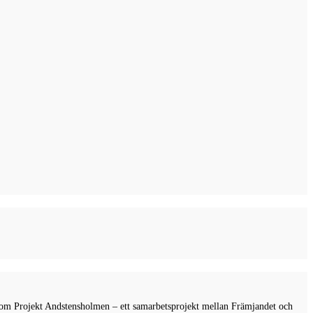
om Projekt Andstensholmen – ett samarbetsprojekt mellan Främjandet och