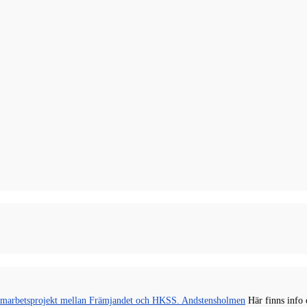
Andstensholmen
Här finns info 