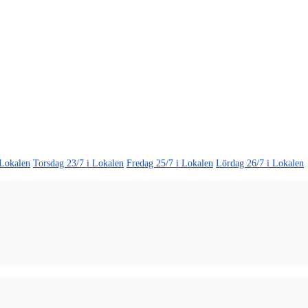
 Lokalen
Torsdag 23/7 i Lokalen
Fredag 25/7 i Lokalen
Lördag 26/7 i Lokalen