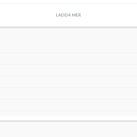
LADDA MER