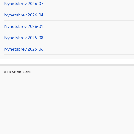
Nyhetsbrev 2026-07
Nyhetsbrev 2026-04
Nyhetsbrev 2026-01
Nyhetsbrev 2025-08
Nyhetsbrev 2025-06
STRANABILDER