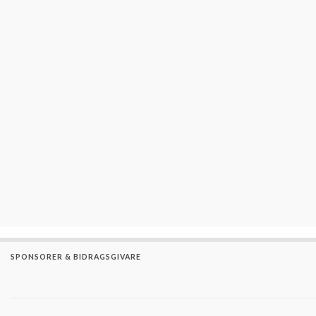
SPONSORER & BIDRAGSGIVARE