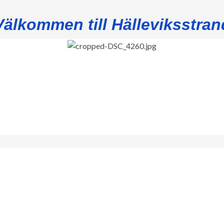
Välkommen till Hälleviksstran