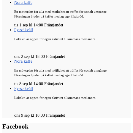
Nora kaffe
En mötesplats för alla med möjlighet att träffas för socialt umgänge.
Föreningen bjuder på kaffet medtag eget fikabröd.
tis 1 sep kl 14:00 Främjandet
Pysselkväll
Lokalen är öppen för egen aktivitet tillsammans med andra.
ons 2 sep kl 18:00 Främjandet
Nora kaffe
En mötesplats för alla med möjlighet att träffas för socialt umgänge.
Föreningen bjuder på kaffet medtag eget fikabröd.
tis 8 sep kl 14:00 Främjandet
Pysselkväll
Lokalen är öppen för egen aktivitet tillsammans med andra.
ons 9 sep kl 18:00 Främjandet
Facebook