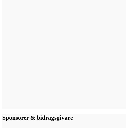
Sponsorer & bidragsgivare