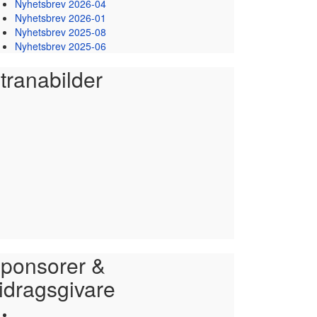
Nyhetsbrev 2026-04
Nyhetsbrev 2026-01
Nyhetsbrev 2025-08
Nyhetsbrev 2025-06
tranabilder
ponsorer &
idragsgivare