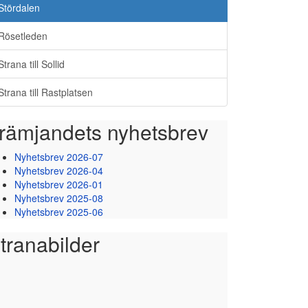
Stördalen
Rösetleden
Strana till Sollid
Strana till Rastplatsen
rämjandets nyhetsbrev
Nyhetsbrev 2026-07
Nyhetsbrev 2026-04
Nyhetsbrev 2026-01
Nyhetsbrev 2025-08
Nyhetsbrev 2025-06
tranabilder