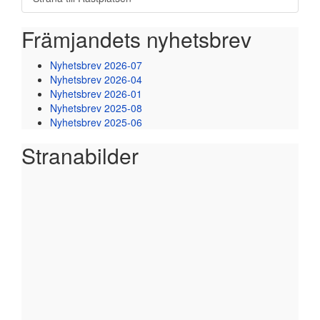
Främjandets nyhetsbrev
Nyhetsbrev 2026-07
Nyhetsbrev 2026-04
Nyhetsbrev 2026-01
Nyhetsbrev 2025-08
Nyhetsbrev 2025-06
Stranabilder