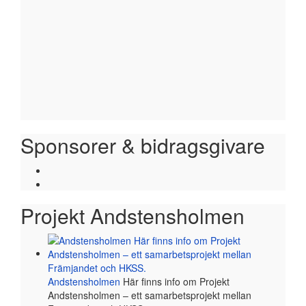
Sponsorer & bidragsgivare
Projekt Andstensholmen
Andstensholmen
Här finns info om Projekt
Andstensholmen – ett samarbetsprojekt mellan