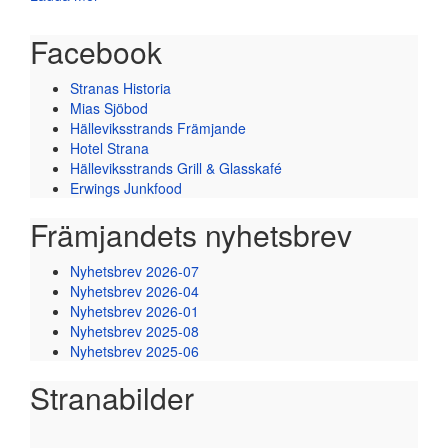
Facebook
Stranas Historia
Mias Sjöbod
Hälleviksstrands Främjande
Hotel Strana
Hälleviksstrands Grill & Glasskafé
Erwings Junkfood
Främjandets nyhetsbrev
Nyhetsbrev 2026-07
Nyhetsbrev 2026-04
Nyhetsbrev 2026-01
Nyhetsbrev 2025-08
Nyhetsbrev 2025-06
Stranabilder