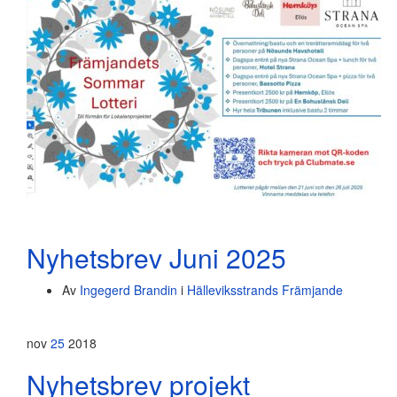
Nyhetsbrev Juni 2025
Av
Ingegerd Brandin
i
Hälleviksstrands Främjande
nov
25
2018
Nyhetsbrev projekt