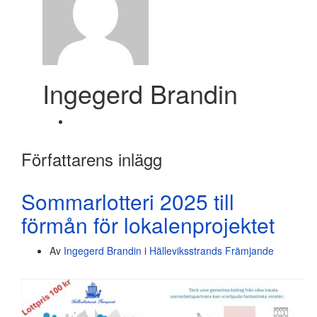
Ingegerd Brandin
Författarens inlägg
Sommarlotteri 2025 till
förmån för lokalenprojektet
Av
Ingegerd Brandin
i
Hälleviksstrands Främjande