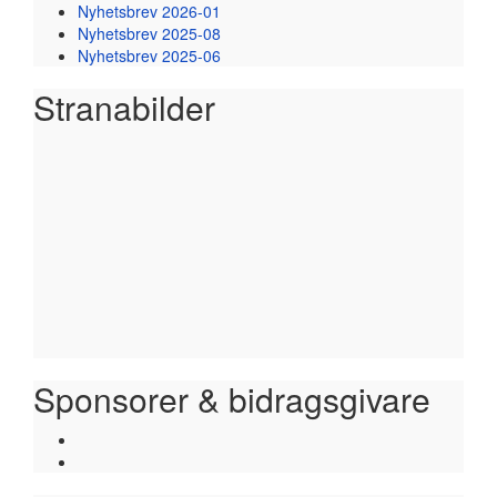
Nyhetsbrev 2026-01
Nyhetsbrev 2025-08
Nyhetsbrev 2025-06
Stranabilder
Sponsorer & bidragsgivare