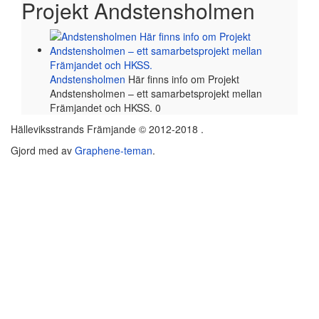
Projekt Andstensholmen
Andstensholmen
Här finns info om Projekt
Andstensholmen – ett samarbetsprojekt mellan
Främjandet och HKSS. 0
Hälleviksstrands Främjande © 2012-2018 .
Gjord med
av
Graphene-teman
.