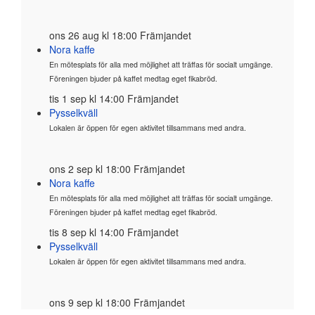
ons 26 aug kl 18:00 Främjandet
Nora kaffe
En mötesplats för alla med möjlighet att träffas för socialt umgänge.
Föreningen bjuder på kaffet medtag eget fikabröd.
tis 1 sep kl 14:00 Främjandet
Pysselkväll
Lokalen är öppen för egen aktivitet tillsammans med andra.
ons 2 sep kl 18:00 Främjandet
Nora kaffe
En mötesplats för alla med möjlighet att träffas för socialt umgänge.
Föreningen bjuder på kaffet medtag eget fikabröd.
tis 8 sep kl 14:00 Främjandet
Pysselkväll
Lokalen är öppen för egen aktivitet tillsammans med andra.
ons 9 sep kl 18:00 Främjandet