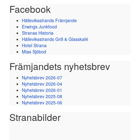
Facebook
Hälleviksstrands Främjande
Erwings Junkfood
Stranas Historia
Hälleviksstrands Grill & Glasskafé
Hotel Strana
Mias Sjöbod
Främjandets nyhetsbrev
Nyhetsbrev 2026-07
Nyhetsbrev 2026-04
Nyhetsbrev 2026-01
Nyhetsbrev 2025-08
Nyhetsbrev 2025-06
Stranabilder