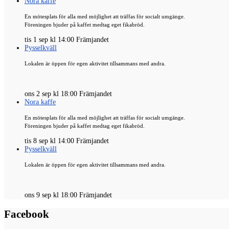
Nora kaffe
En mötesplats för alla med möjlighet att träffas för socialt umgänge.
Föreningen bjuder på kaffet medtag eget fikabröd.
tis 1 sep kl 14:00 Främjandet
Pysselkväll
Lokalen är öppen för egen aktivitet tillsammans med andra.
ons 2 sep kl 18:00 Främjandet
Nora kaffe
En mötesplats för alla med möjlighet att träffas för socialt umgänge.
Föreningen bjuder på kaffet medtag eget fikabröd.
tis 8 sep kl 14:00 Främjandet
Pysselkväll
Lokalen är öppen för egen aktivitet tillsammans med andra.
ons 9 sep kl 18:00 Främjandet
Facebook