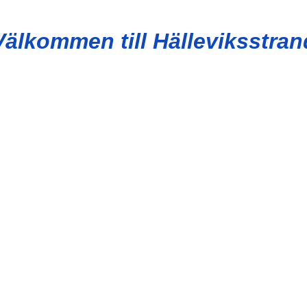
Välkommen till Hälleviksstran