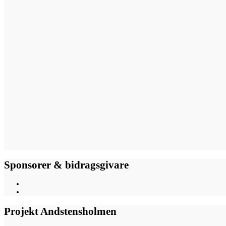
Sponsorer & bidragsgivare
Projekt Andstensholmen