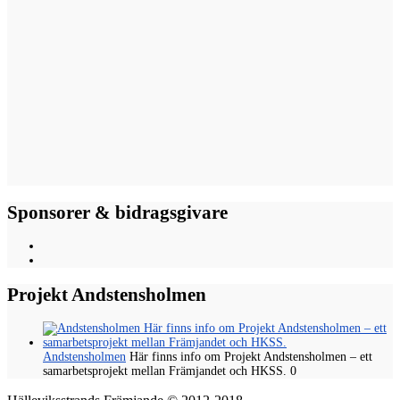
Sponsorer & bidragsgivare
Projekt Andstensholmen
Andstensholmen
Här finns info om Projekt Andstensholmen – ett
samarbetsprojekt mellan Främjandet och HKSS. 0