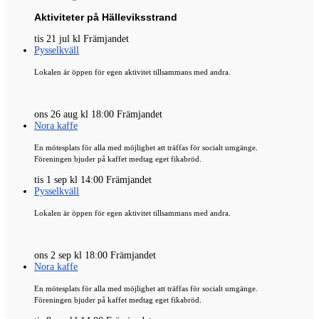
Aktiviteter på Hälleviksstrand
tis 21 jul kl Främjandet
Pysselkväll
Lokalen är öppen för egen aktivitet tillsammans med andra.
ons 26 aug kl 18:00 Främjandet
Nora kaffe
En mötesplats för alla med möjlighet att träffas för socialt umgänge.
Föreningen bjuder på kaffet medtag eget fikabröd.
tis 1 sep kl 14:00 Främjandet
Pysselkväll
Lokalen är öppen för egen aktivitet tillsammans med andra.
ons 2 sep kl 18:00 Främjandet
Nora kaffe
En mötesplats för alla med möjlighet att träffas för socialt umgänge.
Föreningen bjuder på kaffet medtag eget fikabröd.