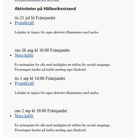
Aktiviteter på Hälleviksstrand
tis 21 jul kl Främjandet
Pysselkväll
Lokalen är öppen för egen aktivitet tillsammans med andra.
ons 26 aug kl 18:00 Främjandet
Nora kaffe
En mötesplats för alla med möjlighet att träffas för socialt umgänge.
Föreningen bjuder på kaffet medtag eget fikabröd.
tis 1 sep kl 14:00 Främjandet
Pysselkväll
Lokalen är öppen för egen aktivitet tillsammans med andra.
ons 2 sep kl 18:00 Främjandet
Nora kaffe
En mötesplats för alla med möjlighet att träffas för socialt umgänge.
Föreningen bjuder på kaffet medtag eget fikabröd.